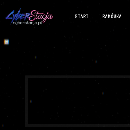
START
RAMÓWKA