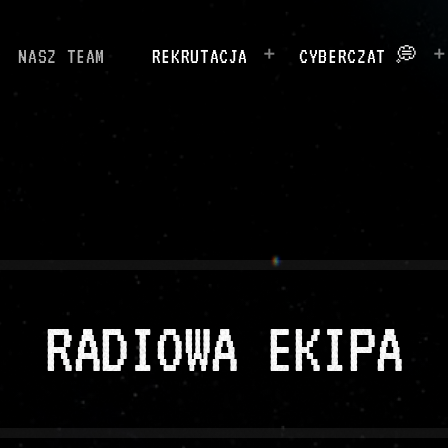
NASZ TEAM
REKRUTACJA
CYBERCZAT 💭
RADIOWA EKIPA